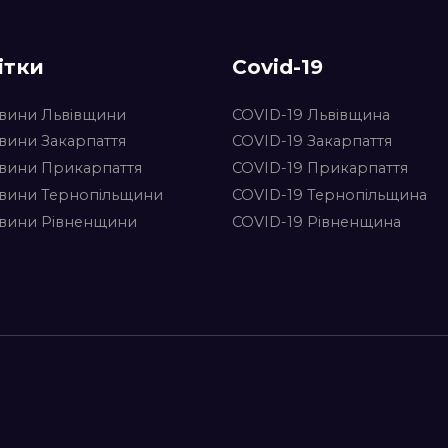
ітки
Covid-19
вини Львівщини
COVID-19 Львівщина
вини Закарпаття
COVID-19 Закарпаття
вини Прикарпаття
COVID-19 Прикарпаття
вини Тернопільщини
COVID-19 Тернопільщина
вини Рівненщини
COVID-19 Рівненщина