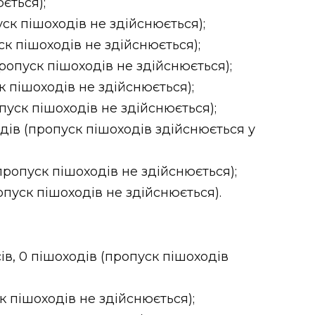
ється);
уск пішоходів не здійснюється);
уск пішоходів не здійснюється);
пропуск пішоходів не здійснюється);
ск пішоходів не здійснюється);
опуск пішоходів не здійснюється);
ходів (пропуск пішоходів здійснюється у
(пропуск пішоходів не здійснюється);
ропуск пішоходів не здійснюється).
ів, 0 пішоходів (пропуск пішоходів
ск пішоходів не здійснюється);