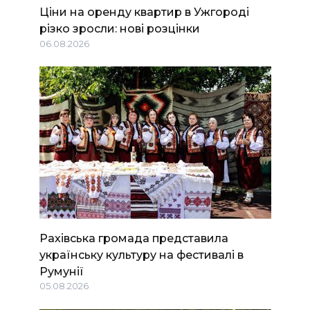
Ціни на оренду квартир в Ужгороді
різко зросли: нові розцінки
06.08.2026
Рахівська громада представила
українську культуру на фестивалі в
Румунії
05.08.2026