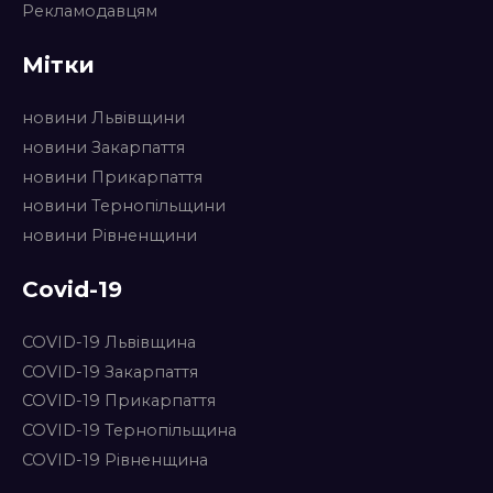
Рекламодавцям
Мітки
новини Львівщини
новини Закарпаття
новини Прикарпаття
новини Тернопільщини
новини Рівненщини
Covid-19
COVID-19 Львівщина
COVID-19 Закарпаття
COVID-19 Прикарпаття
COVID-19 Тернопільщина
COVID-19 Рівненщина