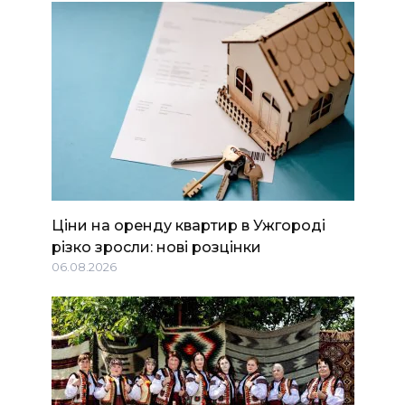
Ціни на оренду квартир в Ужгороді
різко зросли: нові розцінки
06.08.2026