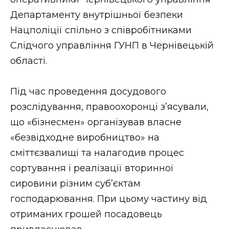
ВІДЕО
Департаменту внутрішньої безпеки
Нацполіції спільно з співробітниками
Слідчого управління ГУНП в Чернівецькій
області.
Під час проведення досудового
розслідування, правоохоронці з’ясували,
що «бізнесмен» організував власне
«безвідходне виробництво» на
сміттєзвалищі та налагодив процес
сортування і реалізації вторинної
сировини різним суб’єктам
господарювання. При цьому частину від
отриманих грошей посадовець