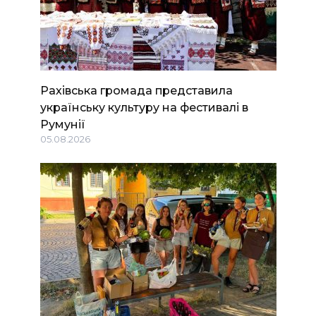
Рахівська громада представила
українську культуру на фестивалі в
Румунії
05.08.2026