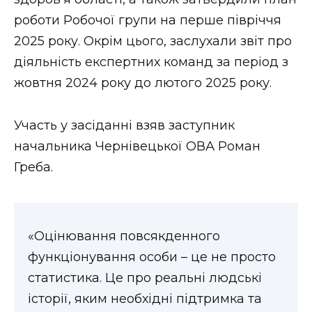
ВІДЕО
роботи Робочої групи на перше півріччя
2025 року. Окрім цього, заслухали звіт про
діяльність експертних команд за період з
жовтня 2024 року до лютого 2025 року.
Участь у засіданні взяв заступник
начальника Чернівецької ОВА Роман
Греба.
«Оцінювання повсякденного
функціонування особи – це не просто
статистика. Це про реальні людські
історії, яким необхідні підтримка та