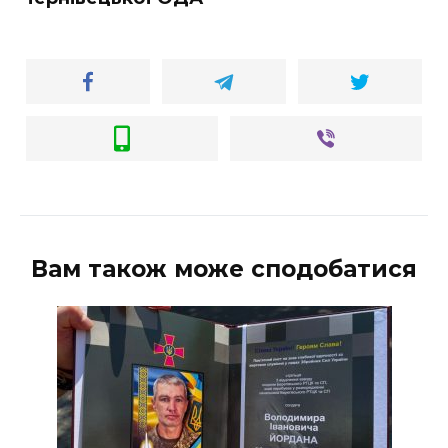
Вам також може сподобатися