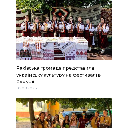
Рахівська громада представила
українську культуру на фестивалі в
Румунії
05.08.2026