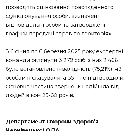
проводять оцінювання повсякденного
функціонування особи, визначені
відповідальні особи та затверджені
графіки передачі справ по територіях.
З 6 січня по 6 березня 2025 року експертні
команди оглянули 3 279 осіб, з них 2 466
було встановлено інвалідність (75,21%), 43
особам її скасували, а 35 – не підтвердили.
Основна частина звернень надійшла від
людей віком 25-60 років.
Департамент Охорони здоров’я
Чернівецької ОДА