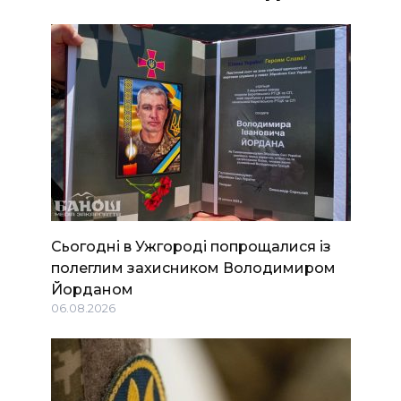
Сьогодні в Ужгороді попрощалися із
полеглим захисником Володимиром
Йорданом
06.08.2026