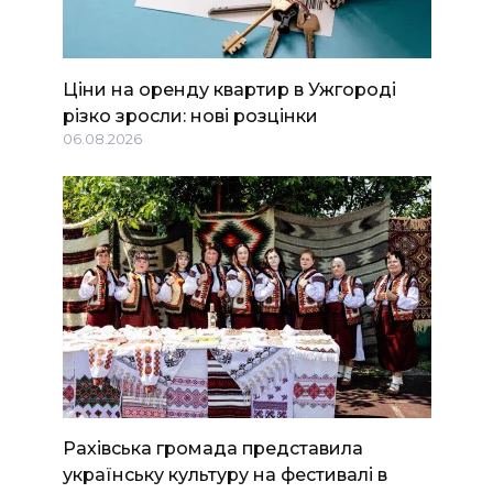
Ціни на оренду квартир в Ужгороді
різко зросли: нові розцінки
06.08.2026
Рахівська громада представила
українську культуру на фестивалі в