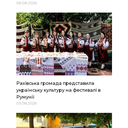
06.08.2026
Рахівська громада представила
українську культуру на фестивалі в
Румунії
05.08.2026