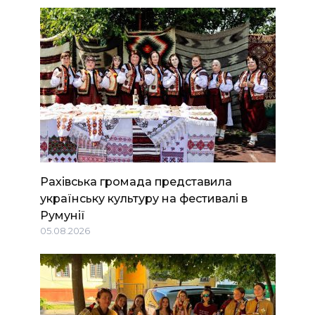
Рахівська громада представила
українську культуру на фестивалі в
Румунії
05.08.2026