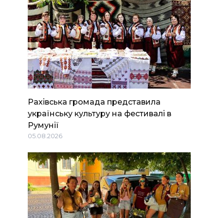
Рахівська громада представила
українську культуру на фестивалі в
Румунії
05.08.2026