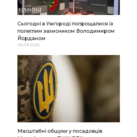
Сьогодні в Ужгороді попрощалися із
полеглим захисником Володимиром
Йорданом
06.08.2026
Масштабні обшуки у посадовців