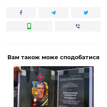
ВІДЕО
Вам також може сподобатися