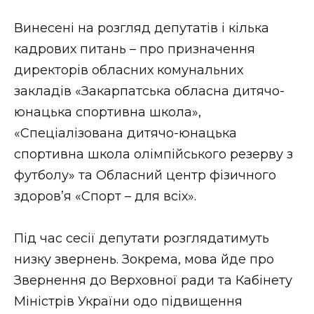
Винесені на розгляд депутатів і кілька
кадрових питань – про призначення
директорів обласних комунальних
закладів «Закарпатська обласна дитячо-
юнацька спортивна школа»,
«Спеціалізована дитячо-юнацька
спортивна школа олімпійського резерву з
футболу» та Обласний центр фізичного
здоров’я «Спорт – для всіх».
Під час сесії депутати розглядатимуть
низку звернень. Зокрема, мова йде про
Звернення до Верховної ради та Кабінету
Міністрів України одо підвищення