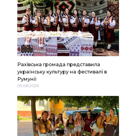
Рахівська громада представила
українську культуру на фестивалі в
Румунії
05.08.2026