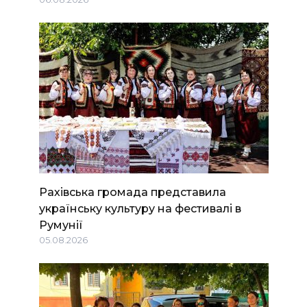
Рахівська громада представила
українську культуру на фестивалі в
Румунії
05.08.2026