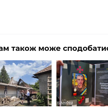
ам також може сподобати