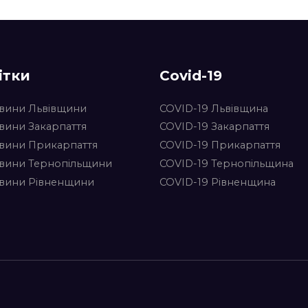
ітки
Covid-19
вини Львівщини
COVID-19 Львівщина
вини Закарпаття
COVID-19 Закарпаття
вини Прикарпаття
COVID-19 Прикарпаття
вини Тернопільщини
COVID-19 Тернопільщина
вини Рівненщини
COVID-19 Рівненщина