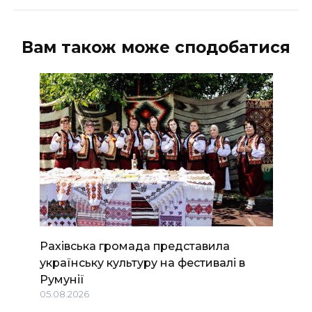
Вам також може сподобатися
Рахівська громада представила
українську культуру на фестивалі в
Румунії
05.08.2026