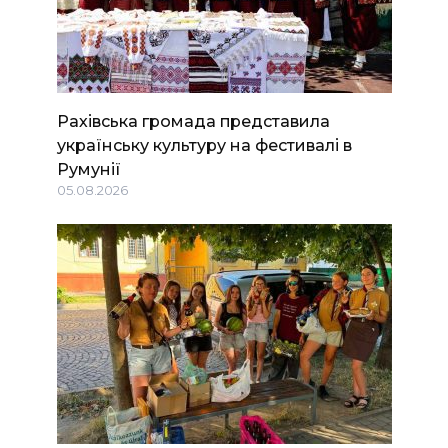
Рахівська громада представила
українську культуру на фестивалі в
Румунії
05.08.2026