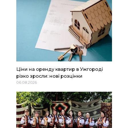
Ціни на оренду квартир в Ужгороді
різко зросли: нові розцінки
06.08.2026