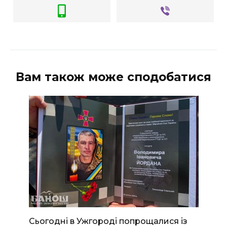
Вам також може сподобатися
Сьогодні в Ужгороді попрощалися із