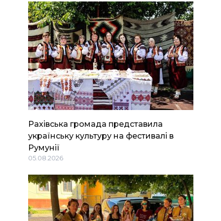
Рахівська громада представила
українську культуру на фестивалі в
Румунії
05.08.2026