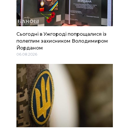
Сьогодні в Ужгороді попрощалися із
полеглим захисником Володимиром
Йорданом
06.08.2026