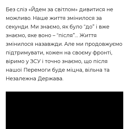
Без сліз «Йдем за світлом» дивитися не
можливо. Наше життя змінилося за
секунди. Ми знаємо, як було “до” і вже
знаємо, яке воно – “після”… Життя
змінилося назавжди. Але ми продовжуємо
підтримувати, кожен на своєму фронті,
віримо у ЗСУ і точно знаємо, що після
нашої Перемоги буде міцна, вільна та
Незалежна Держава.