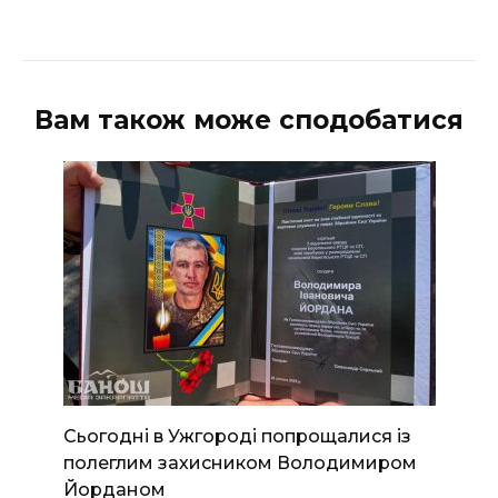
Вам також може сподобатися
Сьогодні в Ужгороді попрощалися із
полеглим захисником Володимиром
Йорданом