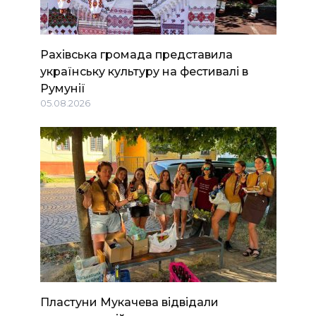
Рахівська громада представила
українську культуру на фестивалі в
Румунії
05.08.2026
Пластуни Мукачева відвідали