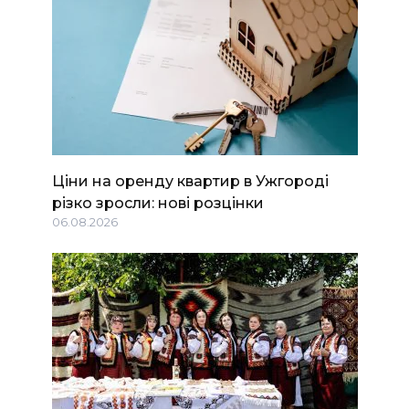
Ціни на оренду квартир в Ужгороді
різко зросли: нові розцінки
06.08.2026