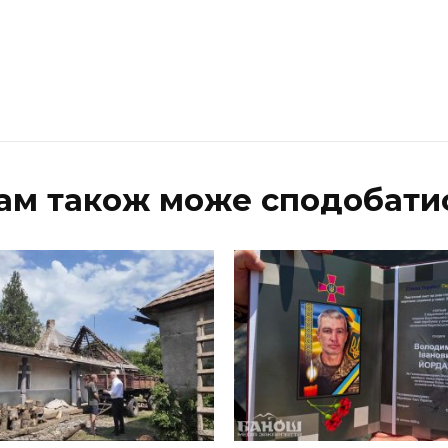
ам також може сподобати