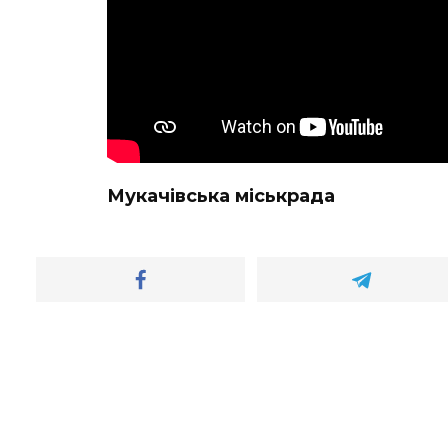
Мукачівська міськрада