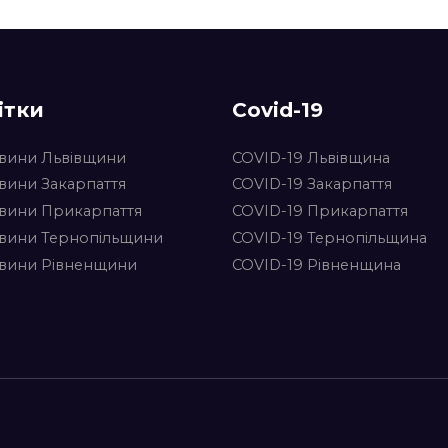
ітки
Covid-19
вини Львівщини
COVID-19 Львівщина
вини Закарпаття
COVID-19 Закарпаття
вини Прикарпаття
COVID-19 Прикарпаття
вини Тернопільщини
COVID-19 Тернопільщина
вини Рівненщини
COVID-19 Рівненщина