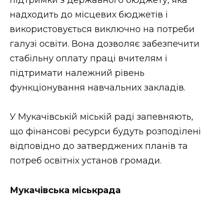
ВІДЕО
надходить до місцевих бюджетів і
використовується виключно на потреби
галузі освіти. Вона дозволяє забезпечити
стабільну оплату праці вчителям і
підтримати належний рівень
функціонування навчальних закладів.
У Мукачівській міській раді запевняють,
що фінансові ресурси будуть розподілені
відповідно до затверджених планів та
потреб освітніх установ громади.
Мукачівська міськрада