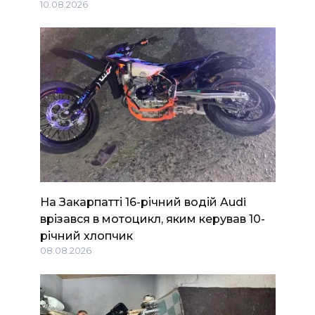
10.08.2026
На Закарпатті 16-річний водій Audi
врізався в мотоцикл, яким керував 10-
річний хлопчик
08.08.2026