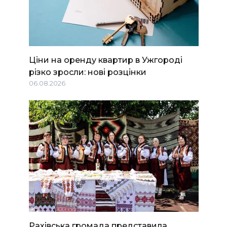
Ціни на оренду квартир в Ужгороді
різко зросли: нові розцінки
06.08.2026
Рахівська громада представила