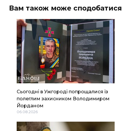
Вам також може сподобатися
Сьогодні в Ужгороді попрощалися із
полеглим захисником Володимиром
Йорданом
06.08.2026