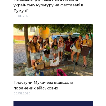
українську культуру на фестивалі в
Румунії
05.08.2026
Пластуни Мукачева відвідали
поранених військових
05.08.2026