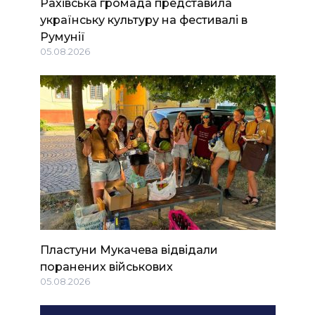
Рахівська громада представила
українську культуру на фестивалі в
Румунії
05.08.2026
Пластуни Мукачева відвідали
поранених військових
05.08.2026