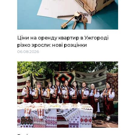
Ціни на оренду квартир в Ужгороді
різко зросли: нові розцінки
06.08.2026