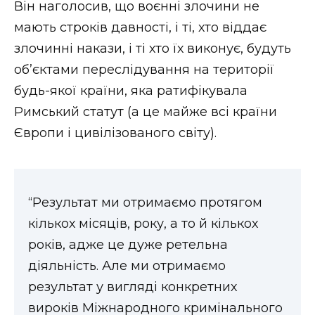
Він наголосив, що воєнні злочини не
мають строків давності, і ті, хто віддає
злочинні накази, і ті хто їх виконує, будуть
об’єктами переслідування на території
будь-якої країни, яка ратифікувала
Римський статут (а це майже всі країни
Європи і цивілізованого світу).
“Результат ми отримаємо протягом
кількох місяців, року, а то й кількох
років, адже це дуже ретельна
діяльність. Але ми отримаємо
результат у вигляді конкретних
вироків Міжнародного кримінального