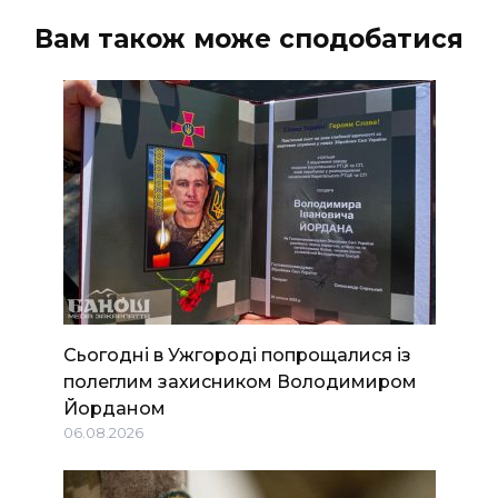
Вам також може сподобатися
Сьогодні в Ужгороді попрощалися із
полеглим захисником Володимиром
Йорданом
06.08.2026