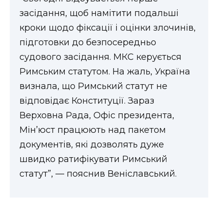
засідання, щоб намітити подальші
кроки щодо фіксації і оцінки злочинів,
підготовки до безпосередньо
судового засідання. МКС керується
Римським статутом. На жаль, Україна
визнала, що Римський статут не
відповідає Конституції. Зараз
Верховна Рада, Офіс президента,
Мін’юст працюють над пакетом
документів, які дозволять дуже
швидко ратифікувати Римський
статут”, — пояснив Веніславський.