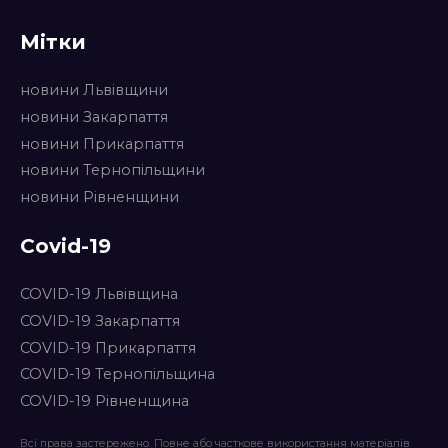
Мітки
новини Львівщини
новини Закарпаття
новини Прикарпаття
новини Тернопільщини
новини Рівненщини
Covid-19
COVID-19 Львівщина
COVID-19 Закарпаття
COVID-19 Прикарпаття
COVID-19 Тернопільщина
COVID-19 Рівненщина
Всі права застережено. Повне або часткове використання матеріалів