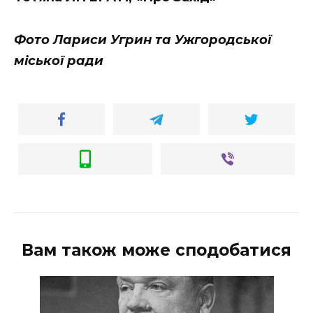
Фото Лариси Угрин та Ужгородської
міської ради
Вам також може сподобатися