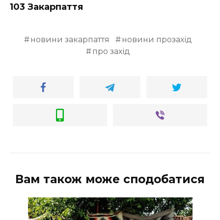
103 Закарпаття
новини закарпаття
новини прозахід
про захід
Вам також може сподобатися