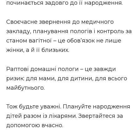
починається задовго до її народження.
Своєчасне звернення до медичного
закладу, планування пологів і контроль за
станом вагітної – це обов’язок не лише
жінки, а й її близьких.
Раптові домашні пологи – це завжди
ризик: для мами, для дитини, для всього
майбутнього.
Тож будьте уважні. Плануйте народження
дітей разом із лікарями. Звертайтеся за
допомогою вчасно.