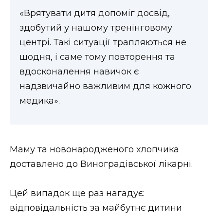
«Врятувати дитя допоміг досвід,
здобутий у нашому тренінговому
центрі. Такі ситуації трапляються не
щодня, і саме тому повторення та
вдосконалення навичок є
надзвичайно важливим для кожного
медика».
Маму та новонародженого хлопчика
доставлено до Виноградівської лікарні.
Цей випадок ще раз нагадує:
відповідальність за майбутнє дитини