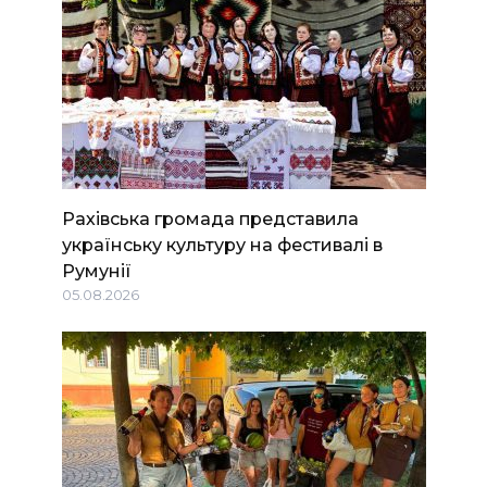
Рахівська громада представила
українську культуру на фестивалі в
Румунії
05.08.2026