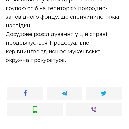
групою осіб на територіях природно-
заповідного фонду, що спричинило тяжкі
наслідки.
Досудове розслідування у цій справі
продовжується. Процесуальне
керівництво здійснює Мукачівська
окружна прокуратура.