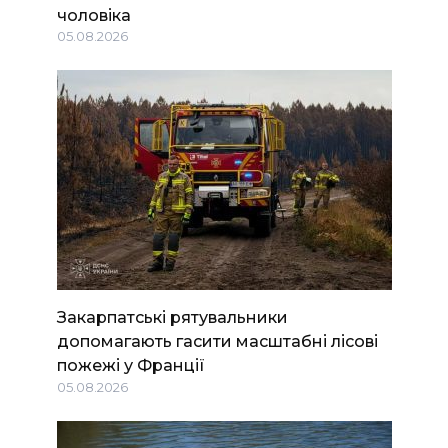
чоловіка
05.08.2026
Закарпатські рятувальники
допомагають гасити масштабні лісові
пожежі у Франції
05.08.2026