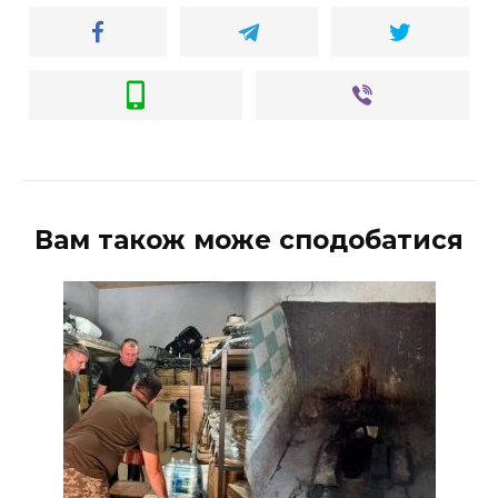
Вам також може сподобатися