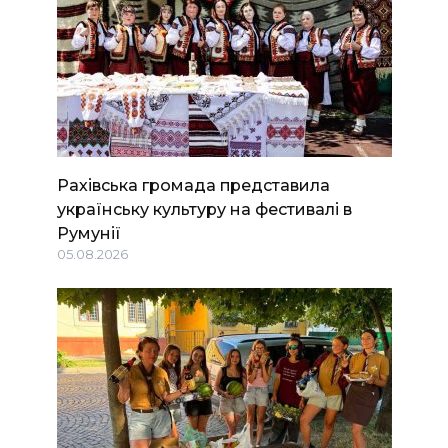
Рахівська громада представила
українську культуру на фестивалі в
Румунії
05.08.2026