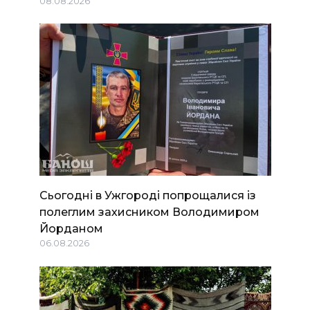
08.08.2026
Сьогодні в Ужгороді попрощалися із
полеглим захисником Володимиром
Йорданом
06.08.2026