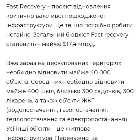
ВІДЕО
Fast Recovery – проєкт відновлення
критично важливої пошкодженої
інфраструктури. Це те, що потрібно робити
негайно. Загальний бюджет Fast recovery
становить – майже $17,4 млрд.
Вже зараз на деокупованих територіях
необхідно відновити майже 40 000
об’єктів. Серед них необхідно відновити
майже 400 шкіл, близько 300 садочків, 300
лікарень, а також об’єкти ЖКГ
(водопостачання, газопостачання,
теплопостачання та електропостачання).
Усі інші об’єкти – це житлова
інфраструктура. Переважно це