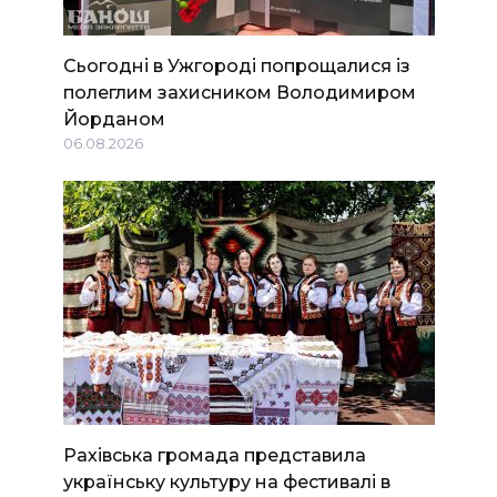
Сьогодні в Ужгороді попрощалися із
полеглим захисником Володимиром
Йорданом
06.08.2026
Рахівська громада представила
українську культуру на фестивалі в