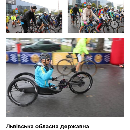
ВІДЕО
Львівська обласна державна