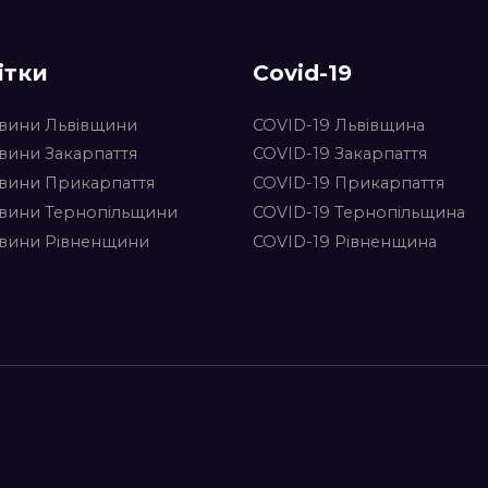
ітки
Covid-19
вини Львівщини
COVID-19 Львівщина
вини Закарпаття
COVID-19 Закарпаття
вини Прикарпаття
COVID-19 Прикарпаття
вини Тернопільщини
COVID-19 Тернопільщина
вини Рівненщини
COVID-19 Рівненщина