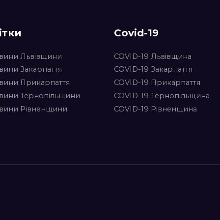
ітки
Covid-19
вини Львівщини
COVID-19 Львівщина
вини Закарпаття
COVID-19 Закарпаття
вини Прикарпаття
COVID-19 Прикарпаття
вини Тернопільщини
COVID-19 Тернопільщина
вини Рівненщини
COVID-19 Рівненщина