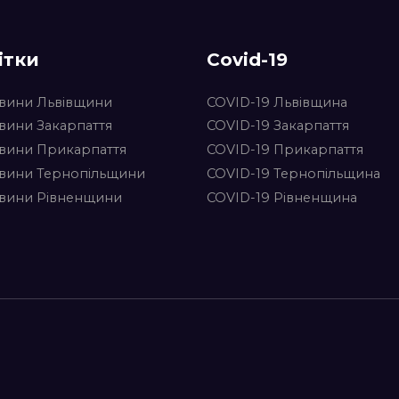
ітки
Covid-19
вини Львівщини
COVID-19 Львівщина
вини Закарпаття
COVID-19 Закарпаття
вини Прикарпаття
COVID-19 Прикарпаття
вини Тернопільщини
COVID-19 Тернопільщина
вини Рівненщини
COVID-19 Рівненщина