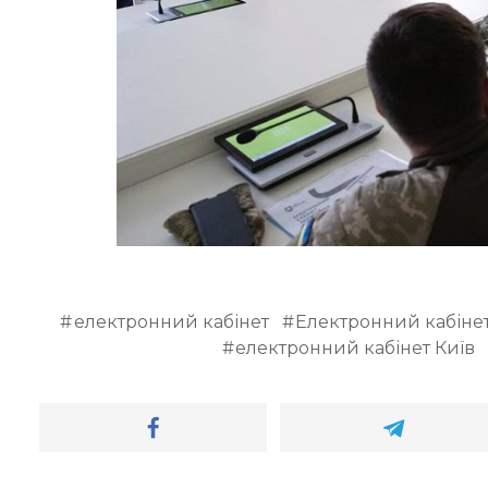
електронний кабінет
Електронний кабіне
електронний кабінет Київ