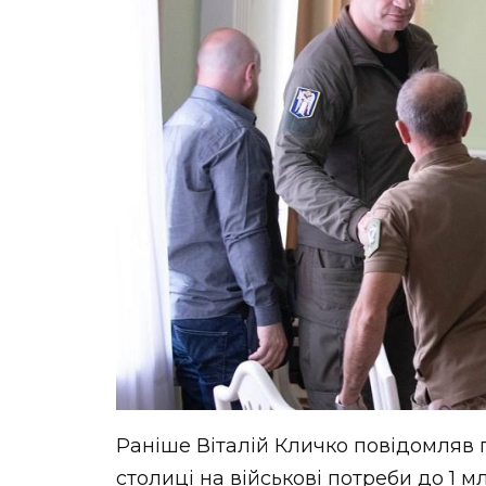
Раніше Віталій Кличко повідомляв
столиці на військові потреби до 1 