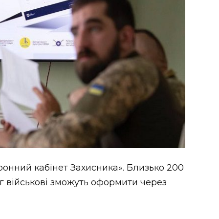
ронний кабінет Захисника». Близько 200
 військові зможуть оформити через