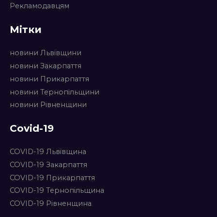
Рекламодавцям
Мітки
новини Львівщини
новини Закарпаття
новини Прикарпаття
новини Тернопільщини
новини Рівненщини
Covid-19
COVID-19 Львівщина
COVID-19 Закарпаття
COVID-19 Прикарпаття
COVID-19 Тернопільщина
COVID-19 Рівненщина