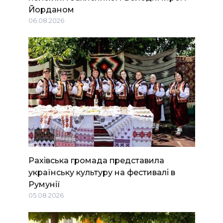
Йорданом
06.08.2026
Рахівська громада представила
українську культуру на фестивалі в
Румунії
05.08.2026