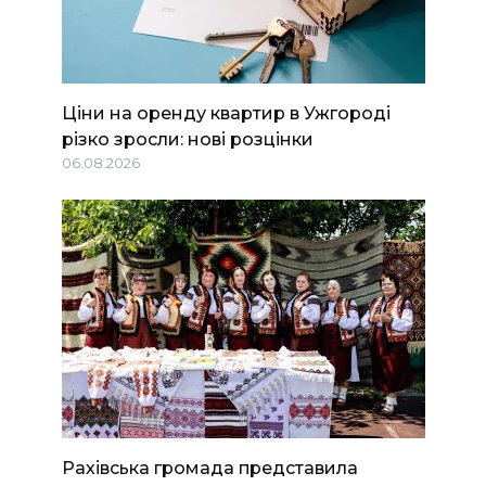
Ціни на оренду квартир в Ужгороді
різко зросли: нові розцінки
06.08.2026
Рахівська громада представила