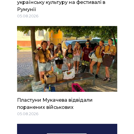
українську культуру на фестивалі в
Румунії
05.08.2026
Пластуни Мукачева відвідали
поранених військових
05.08.2026