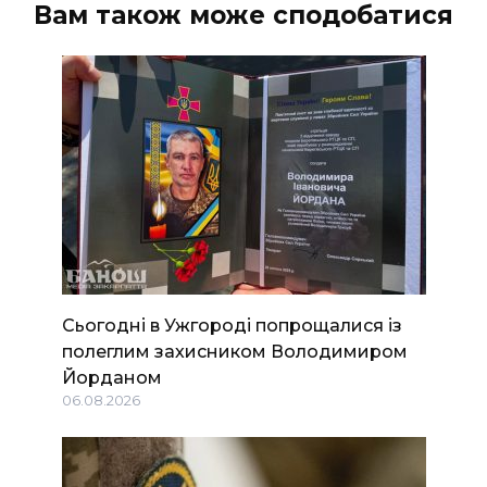
Вам також може сподобатися
Сьогодні в Ужгороді попрощалися із
полеглим захисником Володимиром
Йорданом
06.08.2026