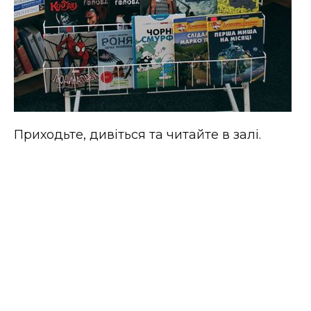
Приходьте, дивіться та читайте в залі.