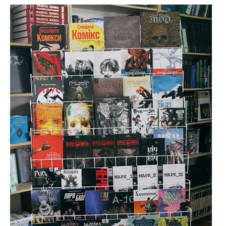
ВІДЕО