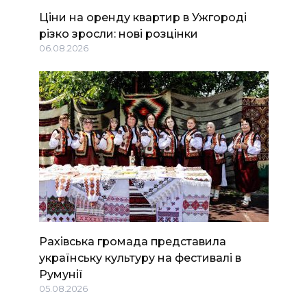
Ціни на оренду квартир в Ужгороді
різко зросли: нові розцінки
06.08.2026
Рахівська громада представила
українську культуру на фестивалі в
Румунії
05.08.2026