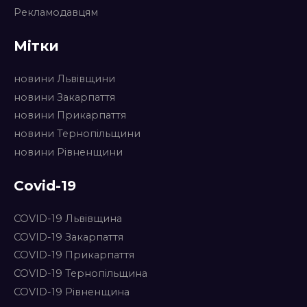
Рекламодавцям
Мітки
новини Львівщини
новини Закарпаття
новини Прикарпаття
новини Тернопільщини
новини Рівненщини
Covid-19
COVID-19 Львівщина
COVID-19 Закарпаття
COVID-19 Прикарпаття
COVID-19 Тернопільщина
COVID-19 Рівненщина