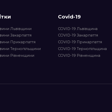
ітки
Covid-19
вини Львівщини
COVID-19 Львівщина
вини Закарпаття
COVID-19 Закарпаття
вини Прикарпаття
COVID-19 Прикарпаття
вини Тернопільщини
COVID-19 Тернопільщина
вини Рівненщини
COVID-19 Рівненщина