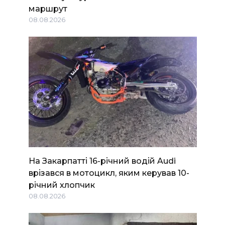
маршрут
08.08.2026
На Закарпатті 16-річний водій Audi
врізався в мотоцикл, яким керував 10-
річний хлопчик
08.08.2026