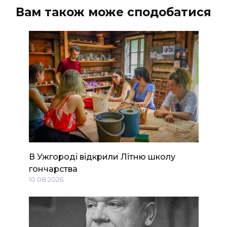
Вам також може сподобатися
В Ужгороді відкрили Літню школу
гончарства
10.08.2026