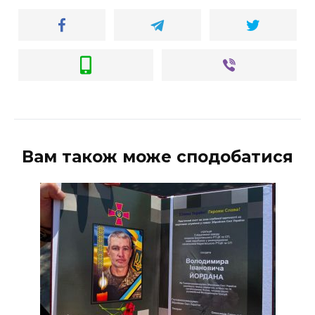
Вам також може сподобатися