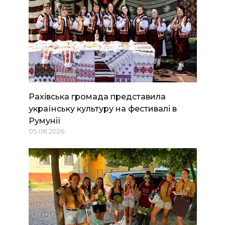
Рахівська громада представила
українську культуру на фестивалі в
Румунії
05.08.2026