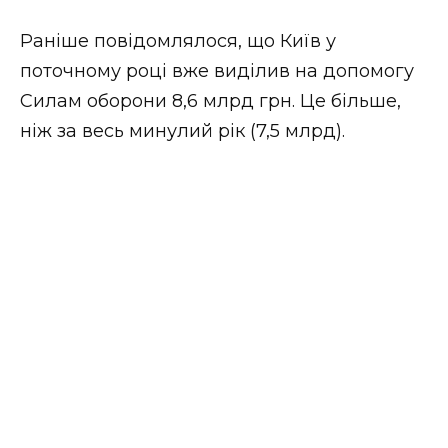
Раніше повідомлялося, що Київ у
поточному році вже виділив на допомогу
Силам оборони 8,6 млрд грн. Це більше,
ніж за весь минулий рік (7,5 млрд).