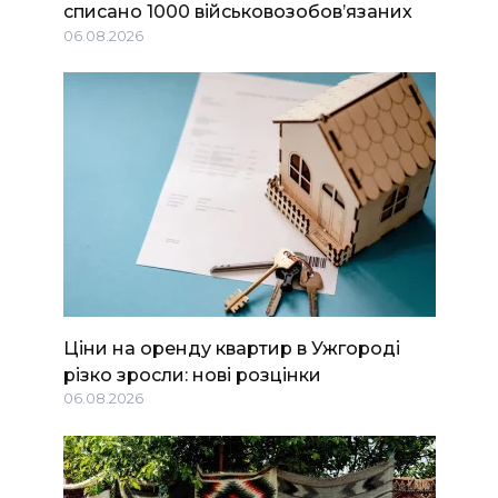
списано 1000 військовозобов’язаних
06.08.2026
Ціни на оренду квартир в Ужгороді
різко зросли: нові розцінки
06.08.2026