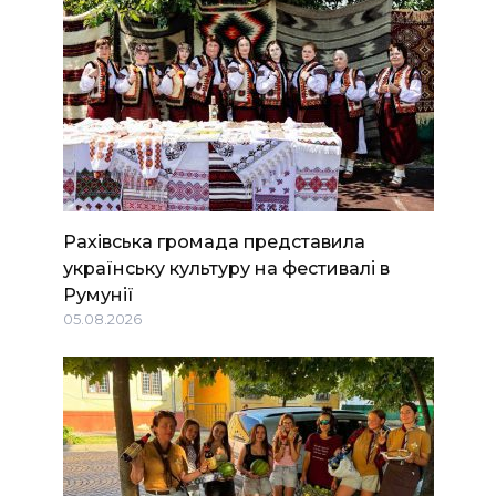
Рахівська громада представила
українську культуру на фестивалі в
Румунії
05.08.2026