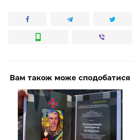
Вам також може сподобатися