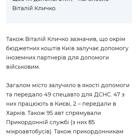
Віталій Кличко.
Також Віталій Кличко зазначив, що окрім
бюджетних коштів Київ залучає допомогу
іноземних партнерів для допомоги
військовим.
Загалом місто залучило в якості допомоги
та передало 49 спецавто для ДСНС. 47 з
них працюють в Києві, 2 – передали в
Харків. Також 95 авт спрямували
Прикордонній службі (з них 85
мікроавтобусів). Також прикордонникам