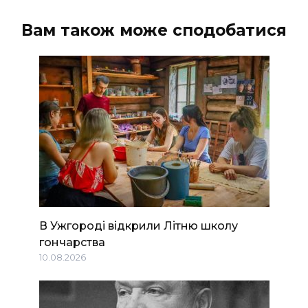
Вам також може сподобатися
В Ужгороді відкрили Літню школу
гончарства
10.08.2026