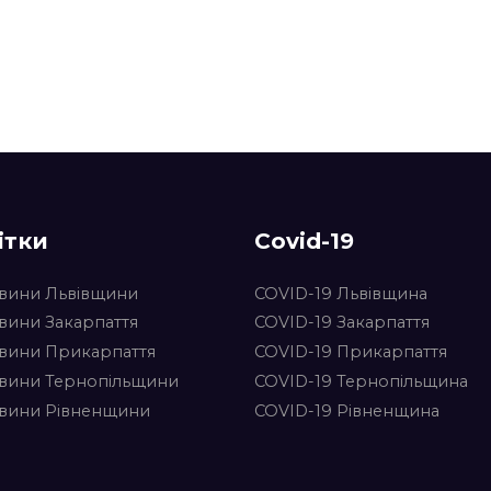
ітки
Covid-19
вини Львівщини
COVID-19 Львівщина
вини Закарпаття
COVID-19 Закарпаття
вини Прикарпаття
COVID-19 Прикарпаття
вини Тернопільщини
COVID-19 Тернопільщина
вини Рівненщини
COVID-19 Рівненщина