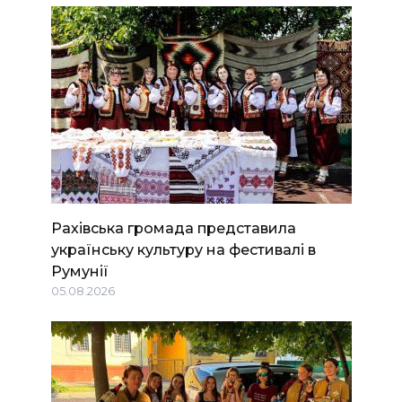
Рахівська громада представила
українську культуру на фестивалі в
Румунії
05.08.2026