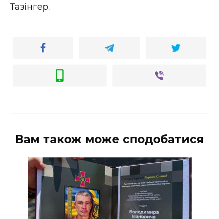
ВІДЕО
Тазінгер.
Вам також може сподобатися