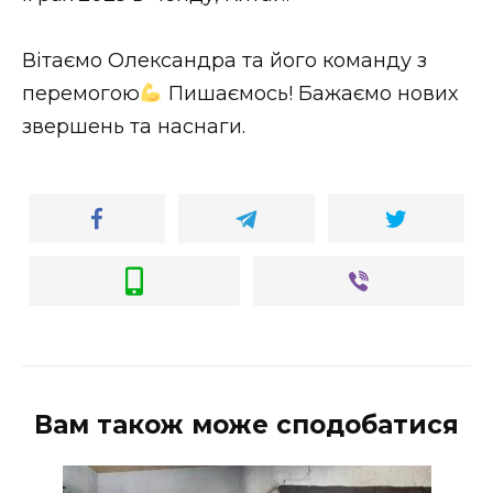
ВІДЕО
Вітаємо Олександра та його команду з
перемогою
Пишаємось! Бажаємо нових
звершень та наснаги.
Вам також може сподобатися