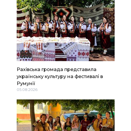
Рахівська громада представила
українську культуру на фестивалі в
Румунії
05.08.2026