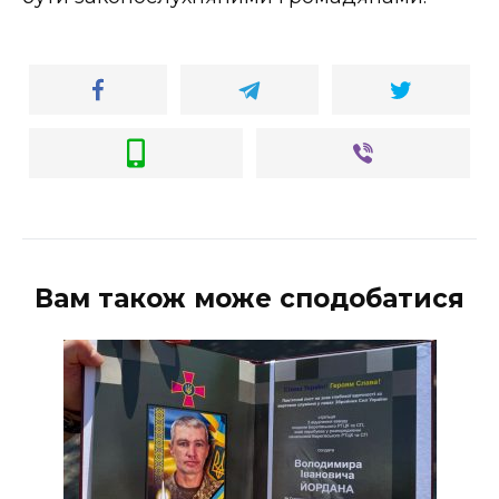
ВІДЕО
Вам також може сподобатися