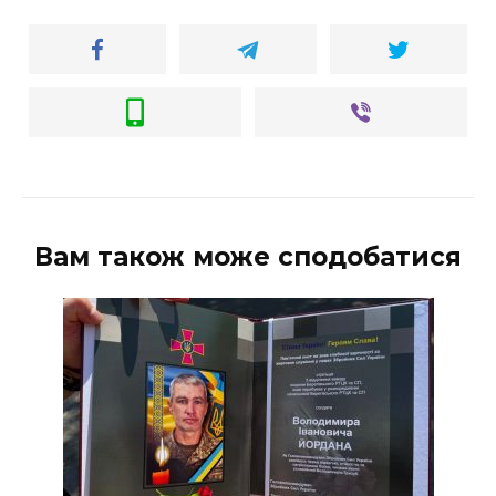
Вам також може сподобатися