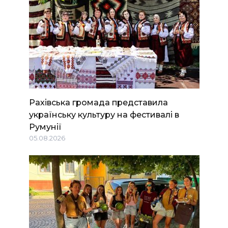
Рахівська громада представила
українську культуру на фестивалі в
Румунії
05.08.2026