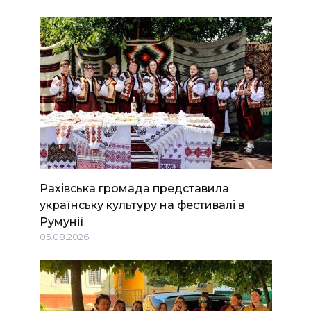
Рахівська громада представила
українську культуру на фестивалі в
Румунії
05.08.2026