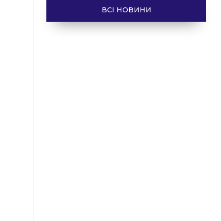
ВСІ НОВИНИ