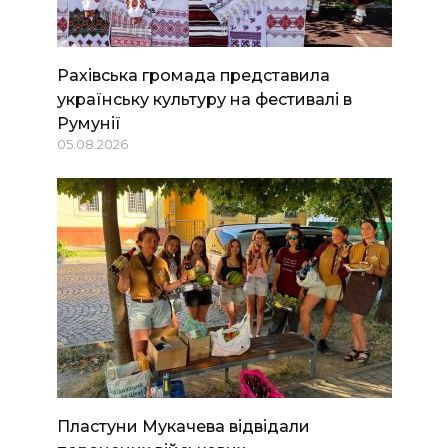
Рахівська громада представила
українську культуру на фестивалі в
Румунії
05.08.2026
Пластуни Мукачева відвідали