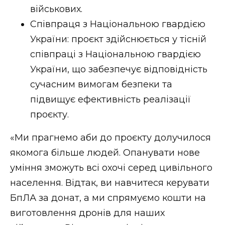
військових.
Співпраця з Національною гвардією
України: проєкт здійснюється у тісній
співпраці з Національною гвардією
України, що забезпечує відповідність
сучасним вимогам безпеки та
підвищує ефективність реалізації
проєкту.
«Ми прагнемо аби до проєкту долучилося
якомога більше людей. Опанувати нове
уміння зможуть всі охочі серед цивільного
населення. Відтак, ви навчитеся керувати
БпЛА за донат, а ми спрямуємо кошти на
виготовлення дронів для наших