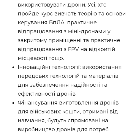
ВІДЕО
використовувати дрони. Усі, хто
пройде курс вивчать теорію та основи
керування БпЛА, практичне
відпрацювання з міні-дронами у
закритому приміщенні та практичне
відпрацювання з FPV на відкритій
місцевості тощо.
Інноваційні технології: використання
передових технологій та матеріалів
для забезпечення надійності та
ефективності дронів.
Фінансування виготовлення дронів
для військових: кошти, отримані від
навчання, будуть спрямовані на
виробництво дронів для потреб