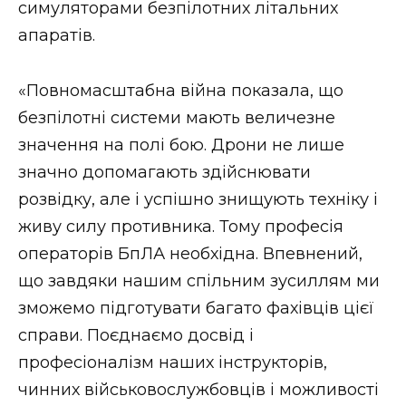
симуляторами безпілотних літальних
апаратів.
«Повномасштабна війна показала, що
безпілотні системи мають величезне
значення на полі бою. Дрони не лише
значно допомагають здійснювати
розвідку, але і успішно знищують техніку і
живу силу противника. Тому професія
операторів БпЛА необхідна. Впевнений,
що завдяки нашим спільним зусиллям ми
зможемо підготувати багато фахівців цієї
справи. Поєднаємо досвід і
професіоналізм наших інструкторів,
чинних військовослужбовців і можливості