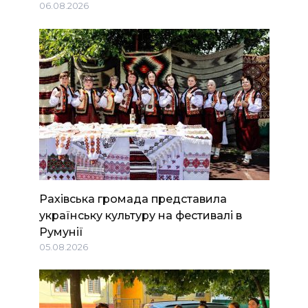
06.08.2026
Рахівська громада представила
українську культуру на фестивалі в
Румунії
05.08.2026