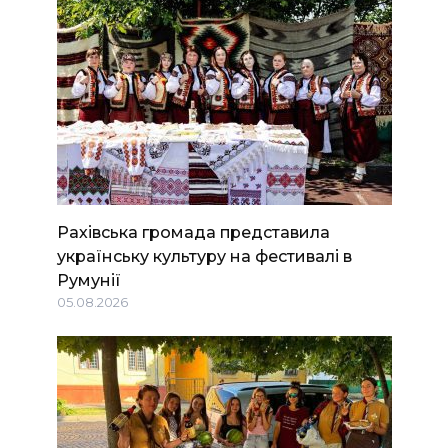
Рахівська громада представила
українську культуру на фестивалі в
Румунії
05.08.2026