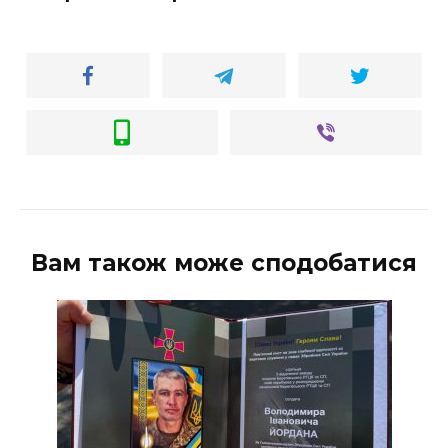
Вам також може сподобатися