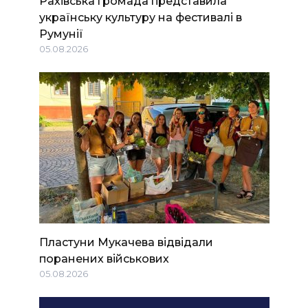
Рахівська громада представила
українську культуру на фестивалі в
Румунії
05.08.2026
Пластуни Мукачева відвідали
поранених військових
05.08.2026