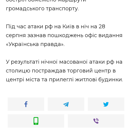
громадського транспорту.
Під час атаки рф на Київ в ніч на 28
серпня зазнав пошкоджень офіс видання
«Українська правда».
У результаті нічної масованої атаки рф на
столицю постраждав торговий центр в
центрі міста та прилеглі житлові будинки.