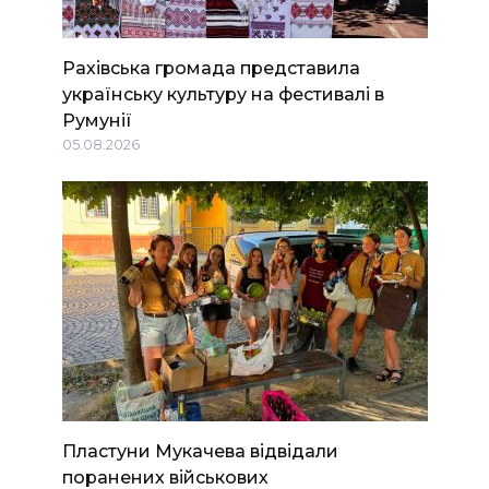
Рахівська громада представила
українську культуру на фестивалі в
Румунії
05.08.2026
Пластуни Мукачева відвідали
поранених військових