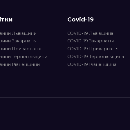
ітки
Covid-19
вини Львівщини
COVID-19 Львівщина
вини Закарпаття
COVID-19 Закарпаття
вини Прикарпаття
COVID-19 Прикарпаття
вини Тернопільщини
COVID-19 Тернопільщина
вини Рівненщини
COVID-19 Рівненщина