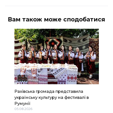
Вам також може сподобатися
Рахівська громада представила
українську культуру на фестивалі в
Румунії
05.08.2026