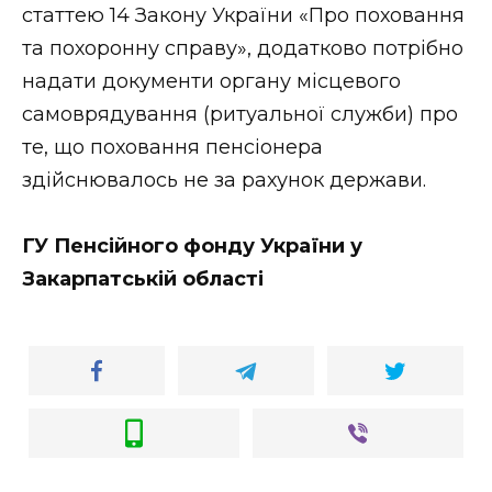
статтею 14 Закону України «Про поховання
та похоронну справу», додатково потрібно
надати документи органу місцевого
самоврядування (ритуальної служби) про
те, що поховання пенсіонера
здійснювалось не за рахунок держави.
ГУ Пенсійного фонду України у
Закарпатській області