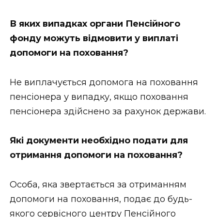
В яких випадках органи Пенсійного
фонду можуть відмовити у виплаті
допомоги на поховання?
Не виплачується допомога на поховання
пенсіонера у випадку, якщо поховання
пенсіонера здійснено за рахунок держави.
Які документи необхідно подати для
отримання допомоги на поховання?
Особа, яка звертається за отриманням
допомоги на поховання, подає до будь-
якого сервісного центру Пенсійного