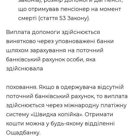
що отримував пенсіонер на момент
смерті (стаття 53 Закону).
Виплата допомоги здійснюється
винятково через уповноважені банки
шляхом зарахування на поточний
банківський рахунок особи, яка
здійснювала
поховання. Якщо в одержувача відсутній
поточний банківський рахунок, то виплата
здійснюється через міжнародну платіжну
систему «Швидка копійка». Отримати
кошти можна у будь-якому відділенні
Ощадбанку.